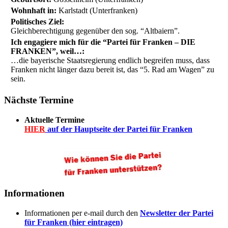
Wohnhaft in:
Karlstadt (Unterfranken)
Politisches Ziel:
Gleichberechtigung gegenüber den sog. “Altbaiern”.
Ich engagiere mich für die “Partei für Franken – DIE
FRANKEN”, weil…:
…die bayerische Staatsregierung endlich begreifen muss, dass
Franken nicht länger dazu bereit ist, das “5. Rad am Wagen” zu
sein.
Nächste Termine
Aktuelle Termine
HIER
auf der Hauptseite der Partei für Franken
Informationen
Informationen per e-mail durch den
Newsletter der Partei
für Franken (hier eintragen)