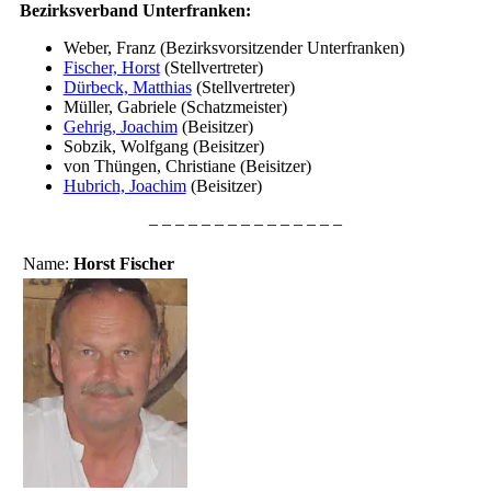
Bezirksverband Unterfranken:
Weber, Franz (Bezirksvorsitzender Unterfranken)
Fischer, Horst
(Stellvertreter)
Dürbeck, Matthias
(Stellvertreter)
Müller, Gabriele (Schatzmeister)
Gehrig, Joachim
(Beisitzer)
Sobzik, Wolfgang (Beisitzer)
von Thüngen, Christiane (Beisitzer)
Hubrich, Joachim
(Beisitzer)
– – – – – – – – – – – – – – –
Name:
Horst Fischer