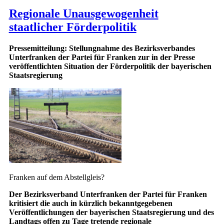
Regionale Unausgewogenheit
staatlicher Förderpolitik
Pressemitteilung: Stellungnahme des Bezirksverbandes
Unterfranken der Partei für Franken zur in der Presse
veröffentlichten Situation der Förderpolitik der bayerischen
Staatsregierung
Franken auf dem Abstellgleis?
Der Bezirksverband Unterfranken der Partei für Franken
kritisiert die auch in kürzlich bekanntgegebenen
Veröffentlichungen der bayerischen Staatsregierung und des
Landtags offen zu Tage tretende regionale