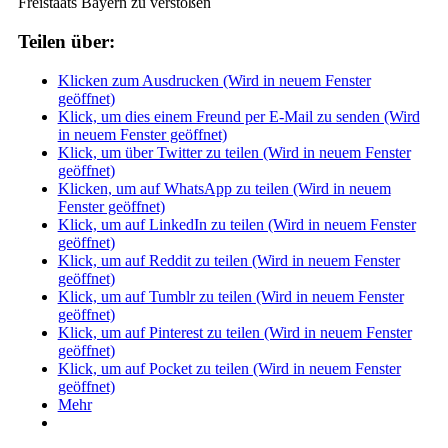
Freistaats Bayern zu verstoßen
Teilen über:
Klicken zum Ausdrucken (Wird in neuem Fenster
geöffnet)
Klick, um dies einem Freund per E-Mail zu senden (Wird
in neuem Fenster geöffnet)
Klick, um über Twitter zu teilen (Wird in neuem Fenster
geöffnet)
Klicken, um auf WhatsApp zu teilen (Wird in neuem
Fenster geöffnet)
Klick, um auf LinkedIn zu teilen (Wird in neuem Fenster
geöffnet)
Klick, um auf Reddit zu teilen (Wird in neuem Fenster
geöffnet)
Klick, um auf Tumblr zu teilen (Wird in neuem Fenster
geöffnet)
Klick, um auf Pinterest zu teilen (Wird in neuem Fenster
geöffnet)
Klick, um auf Pocket zu teilen (Wird in neuem Fenster
geöffnet)
Mehr